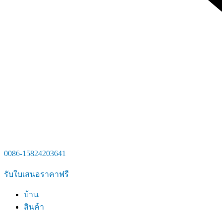
0086-15824203641
รับใบเสนอราคาฟรี
บ้าน
สินค้า