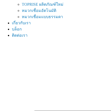
TOPRISE ผลิตภัณฑ์ใหม่
หมวกเชื่อมอัตโนมัติ
หมวกเชื่อมแบบธรรมดา
เกี่ยวกับเรา
บล็อก
ติดต่อเรา