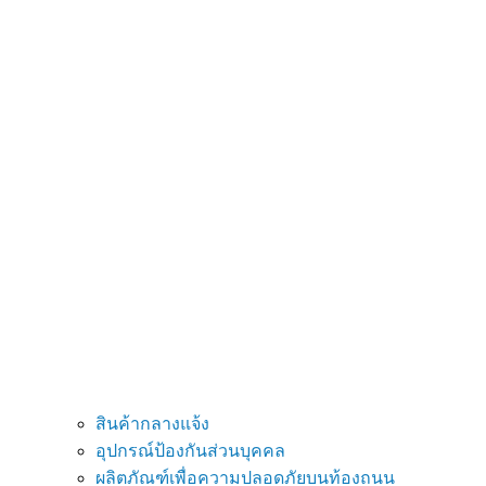
สินค้ากลางแจ้ง
อุปกรณ์ป้องกันส่วนบุคคล
ผลิตภัณฑ์เพื่อความปลอดภัยบนท้องถนน