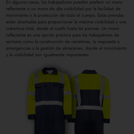
En algunos casos, los trabajadores pueden preferir un mono
reflectante o un mono de alta visibilidad por la facilidad de
movimiento y la protección de todo el cuerpo. Estas prendas
están diseñadas para proporcionar la máxima visibilidad y una
cobertura total, desde el cuello hasta las piernas. Un mono
reflectante es una opción práctica para los trabajadores de
sectores como la construcción de carreteras, la respuesta a
emergencias o la gestión de almacenes, donde el movimiento
y la visibilidad son igualmente importantes.