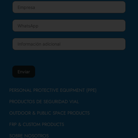
PERSONAL PROTECTIVE EQUIPMENT (PPE)
PRODUCTOS DE SEGURIDAD VIAL
OUTDOOR & PUBLIC SPACE PRODUCTS
FRP & CUSTOM PRODUCTS
SOBRE NOSOTROS