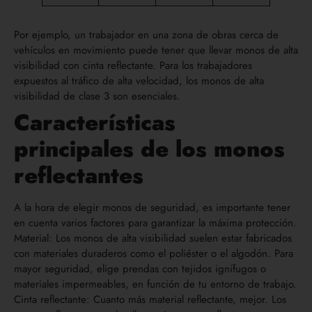
Por ejemplo, un trabajador en una zona de obras cerca de
vehículos en movimiento puede tener que llevar monos de alta
visibilidad con cinta reflectante. Para los trabajadores
expuestos al tráfico de alta velocidad, los monos de alta
visibilidad de clase 3 son esenciales.
Características
principales de los monos
reflectantes
A la hora de elegir monos de seguridad, es importante tener
en cuenta varios factores para garantizar la máxima protección.
Material: Los monos de alta visibilidad suelen estar fabricados
con materiales duraderos como el poliéster o el algodón. Para
mayor seguridad, elige prendas con tejidos ignífugos o
materiales impermeables, en función de tu entorno de trabajo.
Cinta reflectante: Cuanto más material reflectante, mejor. Los