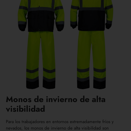
Monos de invierno de alta
visibilidad
Para los trabajadores en entornos extremadamente fríos y
nevados, los monos de invierno de alta visibilidad son