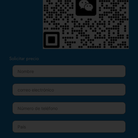
Solicitar precio