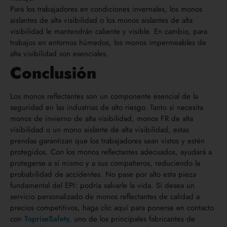
Para los trabajadores en condiciones invernales, los monos
aislantes de alta visibilidad o los monos aislantes de alta
visibilidad le mantendrán caliente y visible. En cambio, para
trabajos en entornos húmedos, los monos impermeables de
alta visibilidad son esenciales.
Conclusión
Los monos reflectantes son un componente esencial de la
seguridad en las industrias de alto riesgo. Tanto si necesita
monos de invierno de alta visibilidad, monos FR de alta
visibilidad o un mono aislante de alta visibilidad, estas
prendas garantizan que los trabajadores sean vistos y estén
protegidos. Con los monos reflectantes adecuados, ayudará a
protegerse a sí mismo y a sus compañeros, reduciendo la
probabilidad de accidentes. No pase por alto esta pieza
fundamental del EPI: podría salvarle la vida. Si desea un
servicio personalizado de monos reflectantes de calidad a
precios competitivos, haga clic aquí para ponerse en contacto
con
TopriseSafety,
uno de los principales fabricantes de