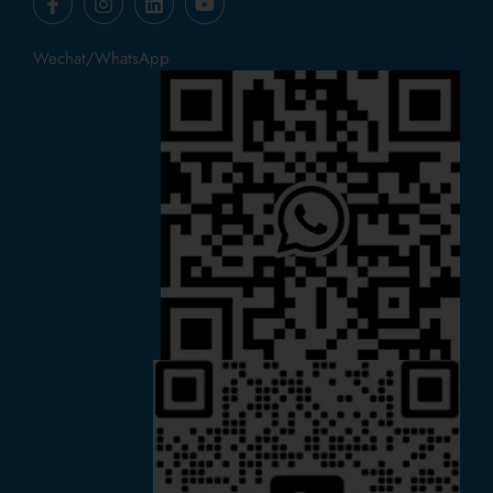
Wechat/WhatsApp