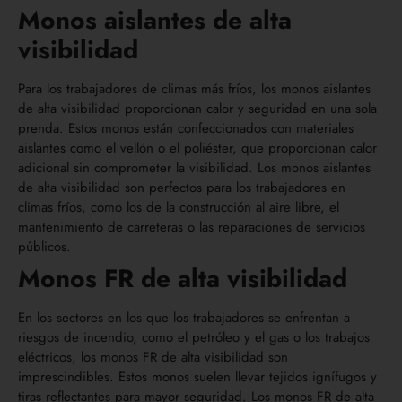
Monos aislantes de alta
visibilidad
Para los trabajadores de climas más fríos, los monos aislantes
de alta visibilidad proporcionan calor y seguridad en una sola
prenda. Estos monos están confeccionados con materiales
aislantes como el vellón o el poliéster, que proporcionan calor
adicional sin comprometer la visibilidad. Los monos aislantes
de alta visibilidad son perfectos para los trabajadores en
climas fríos, como los de la construcción al aire libre, el
mantenimiento de carreteras o las reparaciones de servicios
públicos.
Monos FR de alta visibilidad
En los sectores en los que los trabajadores se enfrentan a
riesgos de incendio, como el petróleo y el gas o los trabajos
eléctricos, los monos FR de alta visibilidad son
imprescindibles. Estos monos suelen llevar tejidos ignífugos y
tiras reflectantes para mayor seguridad. Los monos FR de alta