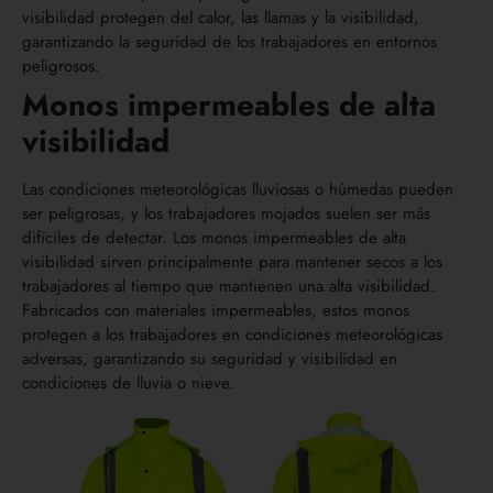
visibilidad protegen del calor, las llamas y la visibilidad,
garantizando la seguridad de los trabajadores en entornos
peligrosos.
Monos impermeables de alta
visibilidad
Las condiciones meteorológicas lluviosas o húmedas pueden
ser peligrosas, y los trabajadores mojados suelen ser más
difíciles de detectar. Los monos impermeables de alta
visibilidad sirven principalmente para mantener secos a los
trabajadores al tiempo que mantienen una alta visibilidad.
Fabricados con materiales impermeables, estos monos
protegen a los trabajadores en condiciones meteorológicas
adversas, garantizando su seguridad y visibilidad en
condiciones de lluvia o nieve.