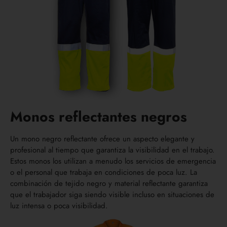
Monos reflectantes negros
Un mono negro reflectante ofrece un aspecto elegante y
profesional al tiempo que garantiza la visibilidad en el trabajo.
Estos monos los utilizan a menudo los servicios de emergencia
o el personal que trabaja en condiciones de poca luz. La
combinación de tejido negro y material reflectante garantiza
que el trabajador siga siendo visible incluso en situaciones de
luz intensa o poca visibilidad.