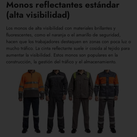
Monos reflectantes estándar
(alta visibilidad)
Los monos de alta visibilidad con materiales brillantes y
fluorescentes, como el naranja o el amarillo de seguridad,
hacen que los trabajadores destaquen en zonas con poca luz o
mucho tráfico. La cinta reflectante suele ir cosida al tejido para
aumentar la visibilidad. Estos monos son populares en la
construcción, la gestión del tráfico y el almacenamiento.