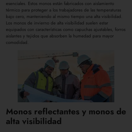
esenciales. Estos monos están fabricados con aislamiento
térmico para proteger a los trabajadores de las temperaturas
bajo cero, manteniendo al mismo tiempo una alta visibilidad.
Los monos de invierno de alta visibilidad suelen estar
equipados con características como capuchas ajustables, forros
aislantes y tejidos que absorben la humedad para mayor
comodidad.
Monos reflectantes y monos de
alta visibilidad