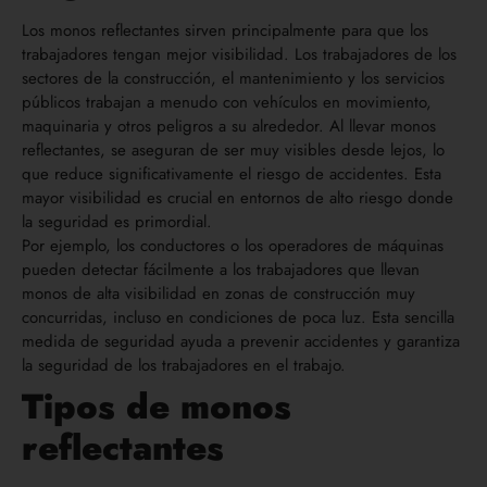
Los monos reflectantes sirven principalmente para que los
trabajadores tengan mejor visibilidad. Los trabajadores de los
sectores de la construcción, el mantenimiento y los servicios
públicos trabajan a menudo con vehículos en movimiento,
maquinaria y otros peligros a su alrededor. Al llevar monos
reflectantes, se aseguran de ser muy visibles desde lejos, lo
que reduce significativamente el riesgo de accidentes. Esta
mayor visibilidad es crucial en entornos de alto riesgo donde
la seguridad es primordial.
Por ejemplo, los conductores o los operadores de máquinas
pueden detectar fácilmente a los trabajadores que llevan
monos de alta visibilidad en zonas de construcción muy
concurridas, incluso en condiciones de poca luz. Esta sencilla
medida de seguridad ayuda a prevenir accidentes y garantiza
la seguridad de los trabajadores en el trabajo.
Tipos de monos
reflectantes