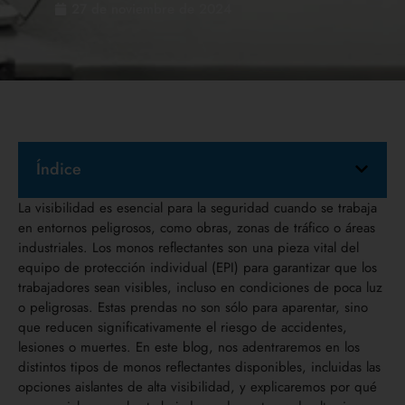
27 de noviembre de 2024
Índice
La visibilidad es esencial para la seguridad cuando se trabaja
en entornos peligrosos, como obras, zonas de tráfico o áreas
industriales. Los monos reflectantes son una pieza vital del
equipo de protección individual (EPI) para garantizar que los
trabajadores sean visibles, incluso en condiciones de poca luz
o peligrosas. Estas prendas no son sólo para aparentar, sino
que reducen significativamente el riesgo de accidentes,
lesiones o muertes. En este blog, nos adentraremos en los
distintos tipos de monos reflectantes disponibles, incluidas las
opciones aislantes de alta visibilidad, y explicaremos por qué