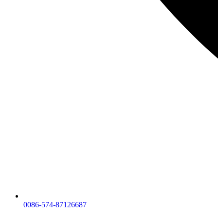
0086-574-87126687