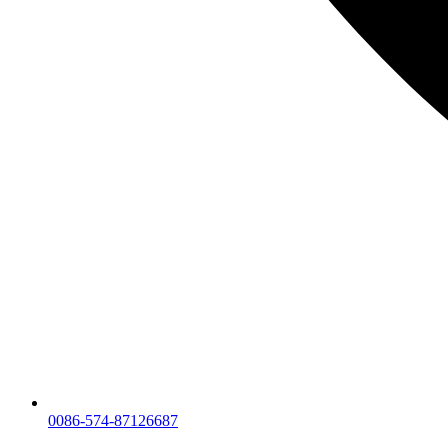
0086-574-87126687